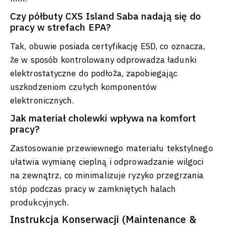
Czy półbuty CXS Island Saba nadają się do
pracy w strefach EPA?
Tak, obuwie posiada certyfikację ESD, co oznacza,
że w sposób kontrolowany odprowadza ładunki
elektrostatyczne do podłoża, zapobiegając
uszkodzeniom czułych komponentów
elektronicznych.
Jak materiał cholewki wpływa na komfort
pracy?
Zastosowanie przewiewnego materiału tekstylnego
ułatwia wymianę cieplną i odprowadzanie wilgoci
na zewnątrz, co minimalizuje ryzyko przegrzania
stóp podczas pracy w zamkniętych halach
produkcyjnych.
Instrukcja Konserwacji (Maintenance &