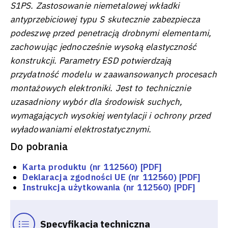
S1PS. Zastosowanie niemetalowej wkładki
antyprzebiciowej typu S skutecznie zabezpiecza
podeszwę przed penetracją drobnymi elementami,
zachowując jednocześnie wysoką elastyczność
konstrukcji. Parametry ESD potwierdzają
przydatność modelu w zaawansowanych procesach
montażowych elektroniki. Jest to technicznie
uzasadniony wybór dla środowisk suchych,
wymagających wysokiej wentylacji i ochrony przed
wyładowaniami elektrostatycznymi.
Do pobrania
Karta produktu (nr 112560) [PDF]
Deklaracja zgodności UE (nr 112560) [PDF]
Instrukcja użytkowania (nr 112560) [PDF]
Specyfikacja techniczna