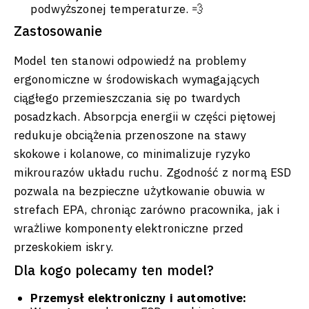
podwyższonej temperaturze. 💨
Zastosowanie
Model ten stanowi odpowiedź na problemy
ergonomiczne w środowiskach wymagających
ciągłego przemieszczania się po twardych
posadzkach. Absorpcja energii w części piętowej
redukuje obciążenia przenoszone na stawy
skokowe i kolanowe, co minimalizuje ryzyko
mikrourazów układu ruchu. Zgodność z normą ESD
pozwala na bezpieczne użytkowanie obuwia w
strefach EPA, chroniąc zarówno pracownika, jak i
wrażliwe komponenty elektroniczne przed
przeskokiem iskry.
Dla kogo polecamy ten model?
Przemysł elektroniczny i automotive: