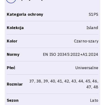
Kategoria ochrony
S1PS
Kolekcja
Island
Kolor
Czarno-szary
Normy
EN ISO 20345:2022+A1:2024
Płeć
Uniwersalne
37, 38, 39, 40, 41, 42, 43, 44, 45, 46,
Rozmiar
47, 48
Sezon
Lato