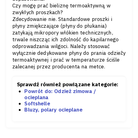
Czy mogę prać bieliznę termoaktywną w
zwykłych proszkach?
Zdecydowanie nie. Standardowe proszki i
płyny zmiękczające (płyny do płukania)
zatykają mikropory włókien technicznych,
trwale niszcząc ich zdolność do kapilarnego
odprowadzania wilgoci. Należy stosować
wyłącznie dedykowane płyny do prania odzieży
termoaktywnej i prać w temperaturze ściśle
zalecanej przez producenta na metce.
Sprawdź również powiązane kategorie:
Powrót do: Odzież zimowa /
ocieplana
Softshelle
Bluzy, polary ocieplane