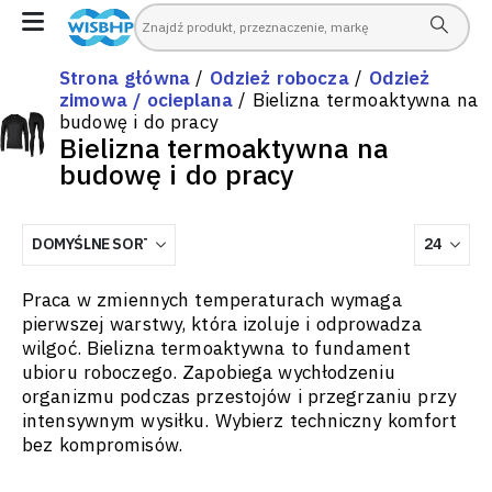
Strona główna
/
Odzież robocza
/
Odzież
zimowa / ocieplana
/ Bielizna termoaktywna na
budowę i do pracy
Bielizna termoaktywna na
budowę i do pracy
Praca w zmiennych temperaturach wymaga
pierwszej warstwy, która izoluje i odprowadza
wilgoć. Bielizna termoaktywna to fundament
ubioru roboczego. Zapobiega wychłodzeniu
organizmu podczas przestojów i przegrzaniu przy
intensywnym wysiłku. Wybierz techniczny komfort
bez kompromisów.