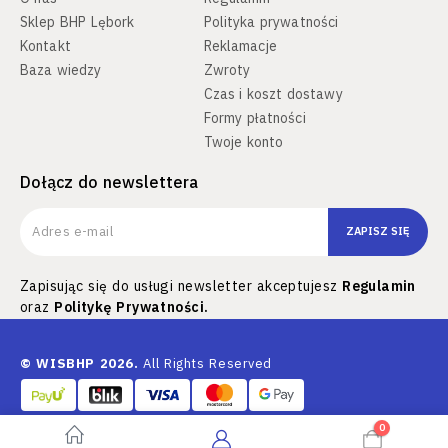
Sklep BHP Lębork
Polityka prywatności
Kontakt
Reklamacje
Baza wiedzy
Zwroty
Czas i koszt dostawy
Formy płatności
Twoje konto
Dołącz do newslettera
ZAPISZ SIĘ
Zapisując się do usługi newsletter akceptujesz
Regulamin
oraz
Politykę Prywatności.
© WISBHP 2026.
All Rights Reserved
0