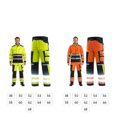
ISO 13688
48
50
52
54
56
48
50
52
54
56
58
60
62
64
66
58
60
62
64
66
68
68