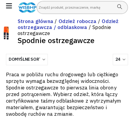
Strona główna
/
Odzież robocza
/
Odzież
ostrzegawcza / odblaskowa
/ Spodnie
ostrzegawcze
Spodnie ostrzegawcze
Praca w pobliżu ruchu drogowego lub ciężkiego
sprzętu wymaga bezwzględnej widoczności.
Spodnie ostrzegawcze to pierwsza linia obrony
przed potrąceniem. Wybierz odzież, która łączy
certyfikowane taśmy odblaskowe z wytrzymałym
materiałem, gwarantując bezpieczeństwo i
swobodę ruchów na zmianie.