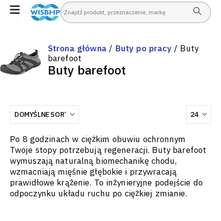
Strona główna
/
Buty po pracy
/ Buty
barefoot
Buty barefoot
Po 8 godzinach w ciężkim obuwiu ochronnym
Twoje stopy potrzebują regeneracji. Buty barefoot
wymuszają naturalną biomechanikę chodu,
wzmacniają mięśnie głębokie i przywracają
prawidłowe krążenie. To inżynieryjne podejście do
odpoczynku układu ruchu po ciężkiej zmianie.