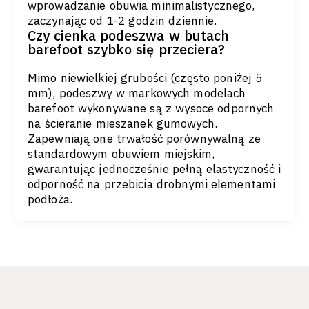
wprowadzanie obuwia minimalistycznego,
zaczynając od 1-2 godzin dziennie.
Czy cienka podeszwa w butach
barefoot szybko się przeciera?
Mimo niewielkiej grubości (często poniżej 5
mm), podeszwy w markowych modelach
barefoot wykonywane są z wysoce odpornych
na ścieranie mieszanek gumowych.
Zapewniają one trwałość porównywalną ze
standardowym obuwiem miejskim,
gwarantując jednocześnie pełną elastyczność i
odporność na przebicia drobnymi elementami
podłoża.