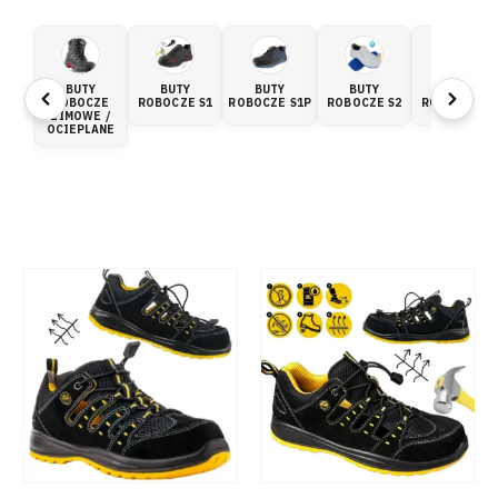
BUTY
BUTY
BUTY
BUTY
BUTY
ROBOCZE
ROBOCZE S1
ROBOCZE S1P
ROBOCZE S2
ROBOCZE S3
ZIMOWE /
OCIEPLANE