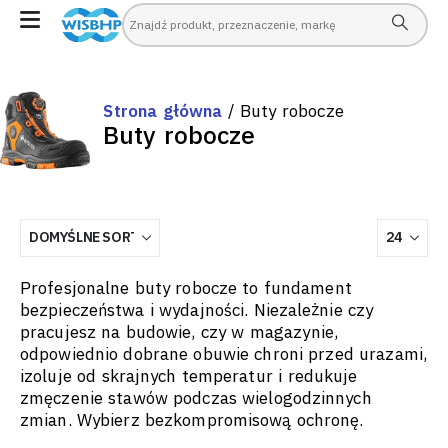
Strona główna
/ Buty robocze
Buty robocze
Profesjonalne buty robocze to fundament
bezpieczeństwa i wydajności. Niezależnie czy
pracujesz na budowie, czy w magazynie,
odpowiednio dobrane obuwie chroni przed urazami,
izoluje od skrajnych temperatur i redukuje
zmęczenie stawów podczas wielogodzinnych
zmian. Wybierz bezkompromisową ochronę.