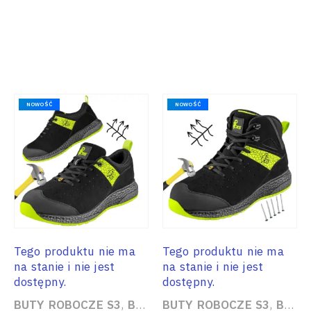
NOWOŚĆ
NOWOŚĆ
Tego produktu nie ma
Tego produktu nie ma
na stanie i nie jest
na stanie i nie jest
dostępny.
dostępny.
BUTY ROBOCZE S3
,
BUTY ROBOCZE Z PODNOSKIEM KOMPOZYTOWYM
BUTY ROBOCZE S3
,
BUTY ROBOCZE Z PODNOSKIEM KOMPOZYTOWYM