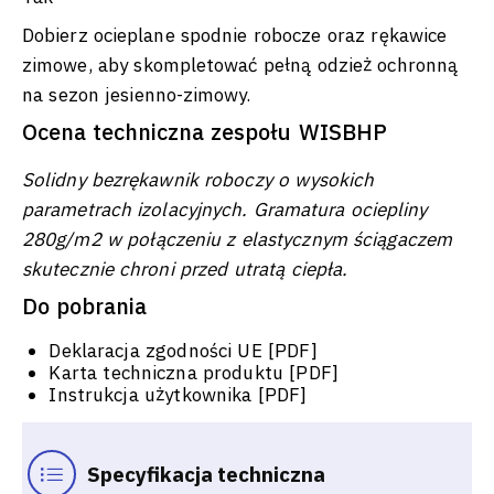
Dobierz ocieplane spodnie robocze oraz rękawice
zimowe, aby skompletować pełną odzież ochronną
na sezon jesienno-zimowy.
Ocena techniczna zespołu WISBHP
Solidny bezrękawnik roboczy o wysokich
parametrach izolacyjnych. Gramatura ociepliny
280g/m2 w połączeniu z elastycznym ściągaczem
skutecznie chroni przed utratą ciepła.
Do pobrania
Deklaracja zgodności UE [PDF]
Karta techniczna produktu [PDF]
Instrukcja użytkownika [PDF]
Specyfikacja techniczna