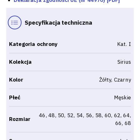
Specyfikacja techniczna
Kategoria ochrony
Kat. I
Kolekcja
Sirius
Kolor
Żółty, Czarny
Płeć
Męskie
46, 48, 50, 52, 54, 56, 58, 60, 62, 64,
Rozmiar
66, 68