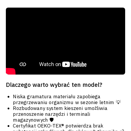
Dlaczego warto wybrać ten model?
Niska gramatura materiału zapobiega
przegrzewaniu organizmu w sezonie letnim 💡
Rozbudowany system kieszeni umożliwia
przenoszenie narzędzi i terminali
magazynowych 🛡️
Certyfikat OEKO-TEX® potwierdza brak