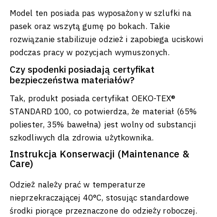
Model ten posiada pas wyposażony w szlufki na
pasek oraz wszytą gumę po bokach. Takie
rozwiązanie stabilizuje odzież i zapobiega uciskowi
podczas pracy w pozycjach wymuszonych.
Czy spodenki posiadają certyfikat
bezpieczeństwa materiałów?
Tak, produkt posiada certyfikat OEKO-TEX®
STANDARD 100, co potwierdza, że materiał (65%
poliester, 35% bawełna) jest wolny od substancji
szkodliwych dla zdrowia użytkownika.
Instrukcja Konserwacji (Maintenance &
Care)
Odzież należy prać w temperaturze
nieprzekraczającej 40°C, stosując standardowe
środki piorące przeznaczone do odzieży roboczej.